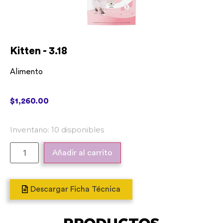
Kitten - 3.18
Alimento
$
1,260.00
10 disponibles
Añadir al carrito
Descargar Ficha Técnica