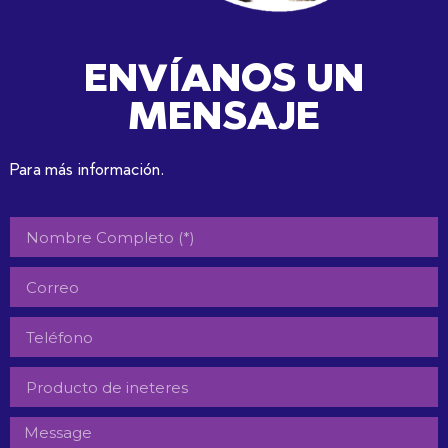
ENVÍANOS UN
MENSAJE
Para más información.