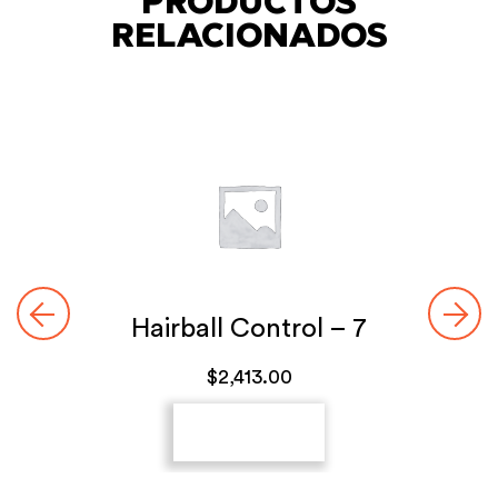
PRODUCTOS
RELACIONADOS
Hairball Control – 7
$
2,413.00