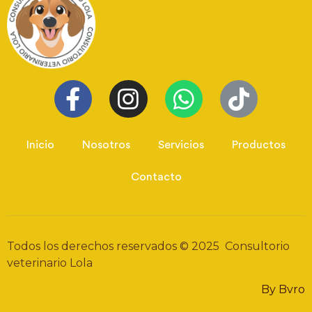
Inicio
Nosotros
Servicios
Productos
Contacto
Todos los derechos reservados © 2025 Consultorio
veterinario Lola
By Bvro